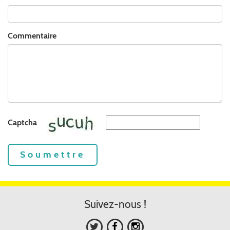
Commentaire
Captcha
Soumettre
Suivez-nous !