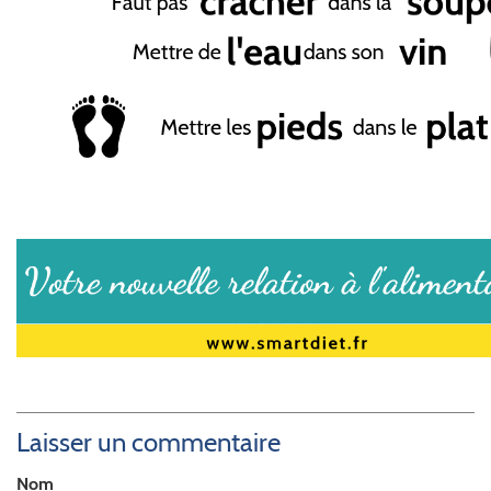
Laisser un commentaire
Nom