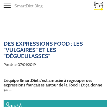
Toggle navigation
SmartDiet Blog
DES EXPRESSIONS FOOD : LES
"VULGAIRES" ET LES
"DÉGUEULASSES"
Posté le 07/01/2019
L'équipe SmartDiet s'est amusée à regrouper des
expressions françaises autour de la Food ! Et ça donne
ça ...