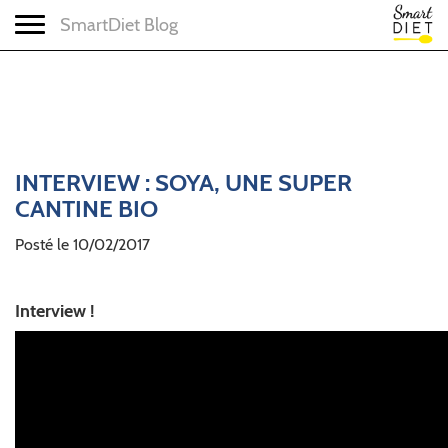
Toggle navigation
SmartDiet Blog
INTERVIEW : SOYA, UNE SUPER
CANTINE BIO
Posté le 10/02/2017
Interview !