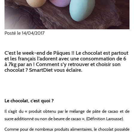
Posté le 14/04/2017
C'est le week-end de Pâques !! Le chocolat est partout
et les français l'adorent avec une consommation de 6
à 7kg par an ! Comment s'y retrouver et choisir son
chocolat ? SmartDiet vous éclaire.
Le chocolat, c'est quoi ?
Il s'agit du « produit obtenu par le mélange de pâte de cacao et de
sucre additionné ou non de beurre de cacao », (Définition Larousse).
Comme pour de nombreux produits alimentaires, le chocolat possède