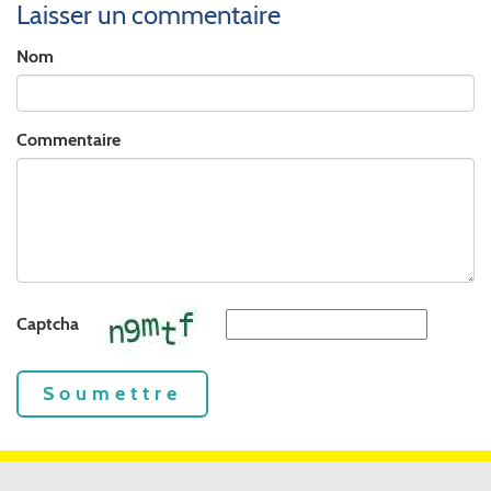
Laisser un commentaire
Nom
Commentaire
Captcha
Soumettre