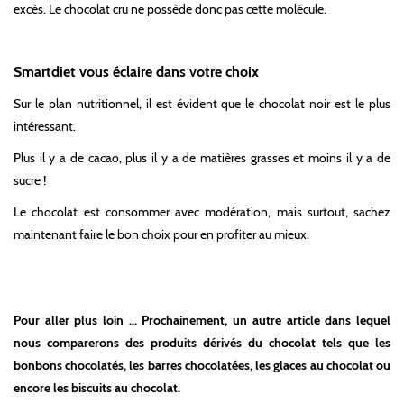
excès. Le chocolat cru ne possède donc pas cette molécule.
Smartdiet vous éclaire dans votre choix
Sur le plan nutritionnel, il est évident que le chocolat noir est le plus
intéressant.
Plus il y a de cacao, plus il y a de matières grasses et moins il y a de
sucre !
Le chocolat est consommer avec modération, mais surtout, sachez
maintenant faire le bon choix pour en profiter au mieux.
Pour aller plus loin ... Prochainement, un autre article dans lequel
nous comparerons des produits dérivés du chocolat tels que les
bonbons chocolatés, les barres chocolatées, les glaces au chocolat ou
encore les biscuits au chocolat.