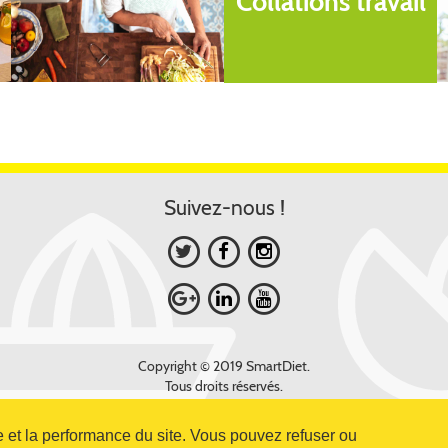
Collations travail
Suivez-nous !
Copyright © 2019 SmartDiet.
Tous droits réservés.
 et la performance du site. Vous pouvez refuser ou