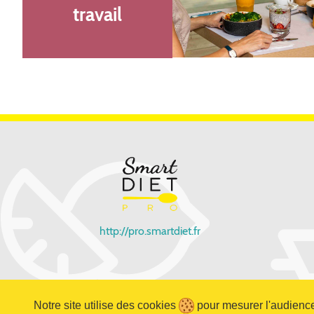
travail
http://pro.smartdiet.fr
Notre site utilise des cookies
pour mesurer l'audience