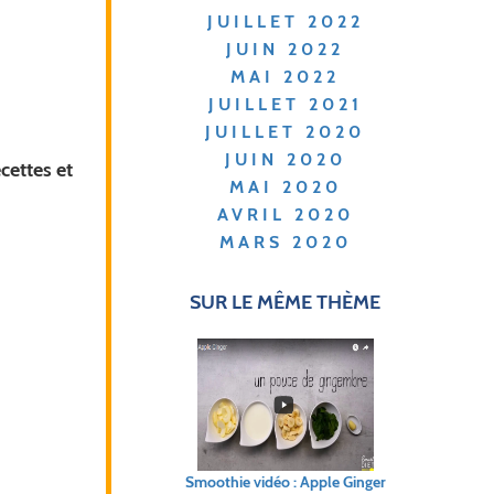
JUILLET 2022
JUIN 2022
MAI 2022
JUILLET 2021
JUILLET 2020
JUIN 2020
cettes et
MAI 2020
AVRIL 2020
MARS 2020
SUR LE MÊME THÈME
Smoothie vidéo : Apple Ginger