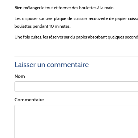
Bien mélanger le tout et f
ormer des boulettes à la main.
Les disposer sur une plaque de cuisson recouverte de papier cuisson 
boulettes pendant 10 minutes.
Une fois cuites, les réserver sur du papier absorbant quelques seco
Laisser un commentaire
Nom
Commentaire