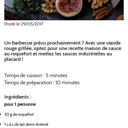
Posté le 29/05/2017
Un barbecue prévu prochainement ? Avec une viande
rouge grillée, optez pour une recette maison de sauce
au roquefort et mettez les sauces industrielles au
placard !
Temps de cuisson : 5 minutes
Temps de préparation : 10 minutes
Ingrédients :
pour 1 personne
20 g de roquefort
1 c.à.s de lait demi-écrémé