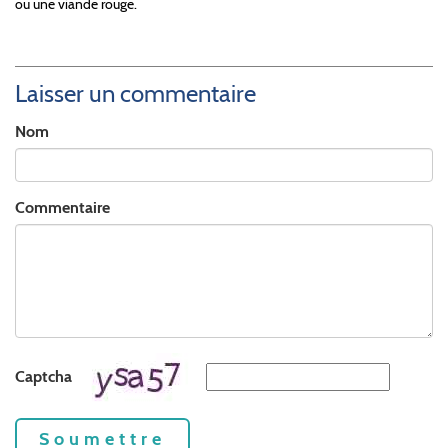
ou une viande rouge.
Laisser un commentaire
Nom
Commentaire
Captcha
Soumettre