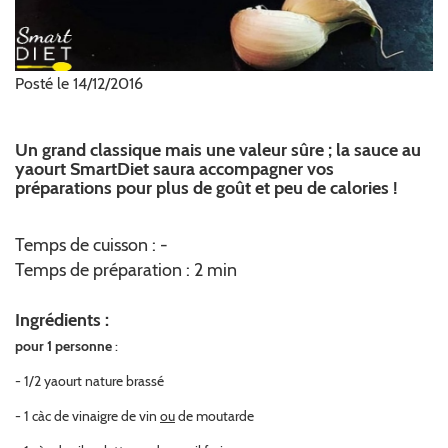
Posté le 14/12/2016
Un grand classique mais une valeur sûre ; la sauce au
yaourt SmartDiet saura accompagner vos
préparations pour plus de goût et peu de calories !
Temps de cuisson : -
Temps de préparation : 2 min
Ingrédients :
pour 1 personne
:
- 1/2 yaourt nature brassé
- 1 càc de vinaigre de vin
ou
de moutarde