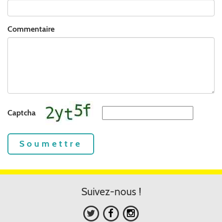
Commentaire
Captcha
Soumettre
Suivez-nous !