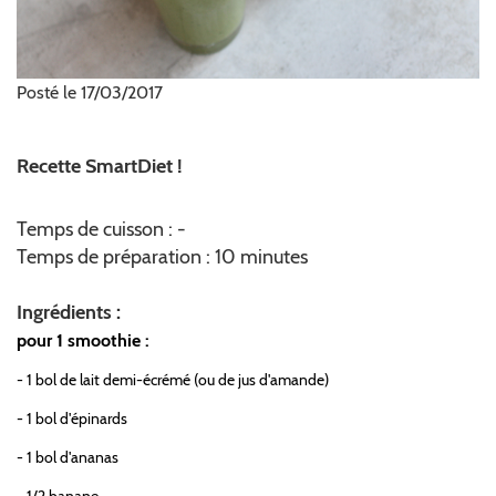
Posté le 17/03/2017
Recette SmartDiet !
Temps de cuisson : -
Temps de préparation : 10 minutes
Ingrédients :
pour 1 smoothie :
- 1 bol de lait demi-écrémé (ou de jus d'amande)
- 1 bol d'épinards
- 1 bol d'ananas