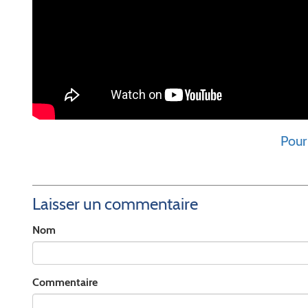
Pour 
Laisser un commentaire
Nom
Commentaire