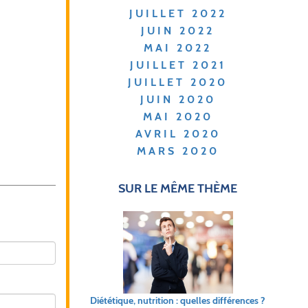
JUILLET 2022
JUIN 2022
MAI 2022
JUILLET 2021
JUILLET 2020
JUIN 2020
MAI 2020
AVRIL 2020
MARS 2020
SUR LE MÊME THÈME
Diététique, nutrition : quelles différences ?