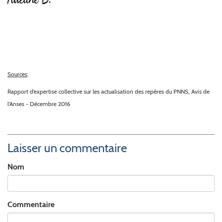
Sources
:
Rapport d’expertise collective sur les actualisation des repères du PNNS, Avis de
l’Anses - Décembre 2016
Laisser un commentaire
Nom
Commentaire