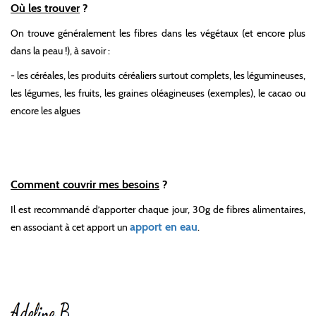
Où les trouver
?
On trouve généralement les fibres dans les végétaux (et encore plus
dans la peau !), à savoir :
- les céréales, les produits céréaliers surtout complets, les légumineuses,
les légumes, les fruits, les graines oléagineuses (exemples), le cacao ou
encore les algues
Comment couvrir mes besoins
?
Il est recommandé d’apporter chaque jour, 30g de fibres alimentaires,
apport en eau
en associant à cet apport un
.