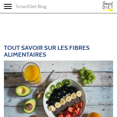
Toggle navigation
SmartDiet Blog
TOUT SAVOIR SUR LES FIBRES
ALIMENTAIRES