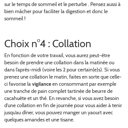
sur le temps de sommeil et le perturbe . Pensez aussi à
bien mâcher pour faciliter la digestion et donc le
sommeil !
Choix n°4 : Collation
En fonction de votre travail, vous aurez peut-être
besoin de prendre une collation dans la matinée ou
dans l’après-midi (voire les 2 pour certain(e)s). Si vous
prenez une collation le matin, faites en sorte que celle-
ci favorise la
vigilance
en consommant par exemple
une tranche de pain complet tartinée de beurre de
cacahuète et un thé. En revanche, si vous avez besoin
d’une collation en fin de journée pour vous aider à tenir
jusqu’au dîner, vous pouvez manger un yaourt avec
quelques amandes et une tisane.