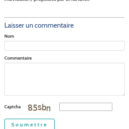
Laisser un commentaire
Nom
Commentaire
Captcha
Soumettre