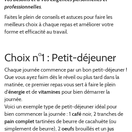
professionnelles
.
Faites le plein de conseils et astuces pour faire les
meilleurs choix à chaque repas et améliorer votre
forme et efficacité au travail.
Choix n°1 : Petit-déjeuner
Chaque journée commence par un bon petit-déjeuner !
Que vous ayez faim dès le réveil ou plus tard dans la
matinée, ce premier repas vous sert à faire le plein
d’
énergie
et de
vitamines
pour bien démarrer la
journée.
Voici un exemple type de petit-déjeuner idéal pour
bien commencer la journée : 1
café
noir, 2 tranches de
pain complet
tartinées de beurre de cacahuète (ou
simplement de beurre), 2
oeufs
brouillés et un
jus