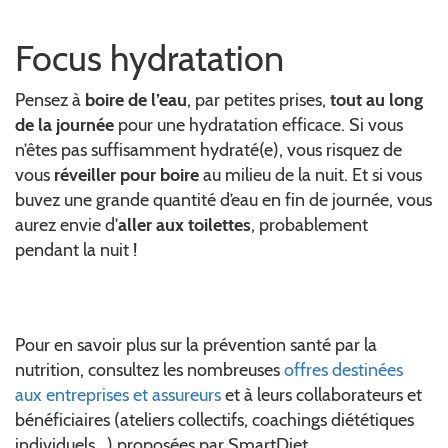
Focus hydratation
Pensez à
boire de l’eau
, par petites prises,
tout au long
de la journée
pour une hydratation efficace. Si vous
n’êtes pas suffisamment hydraté(e), vous risquez de
vous
réveiller pour boire
au milieu de la nuit. Et si vous
buvez une grande quantité d’eau en fin de journée, vous
aurez envie d’
aller aux toilettes
, probablement
pendant la nuit !
Pour en savoir plus sur la prévention santé par la
nutrition, consultez les nombreuses
offres destinées
aux entreprises et assureurs
et à leurs collaborateurs et
bénéficiaires (ateliers collectifs, coachings diététiques
individuels...) proposées par SmartDiet.