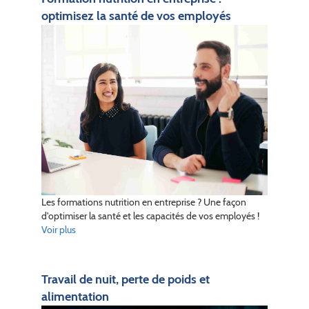
optimisez la santé de vos employés
Les formations nutrition en entreprise ? Une façon
d'optimiser la santé et les capacités de vos employés !
Voir plus
Travail de nuit, perte de poids et
alimentation