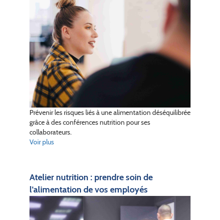
Prévenir les risques liés à une alimentation déséquilibrée
grâce à des conférences nutrition pour ses
collaborateurs.
Voir plus
Atelier nutrition : prendre soin de
l'alimentation de vos employés