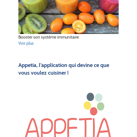
Booster son système immunitaire
Voir plus
Appetia, l’application qui devine ce que
vous voulez cuisiner !