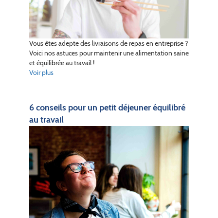
Vous êtes adepte des livraisons de repas en entreprise ?
Voici nos astuces pour maintenir une alimentation saine
et équilibrée au travail !
Voir plus
6 conseils pour un petit déjeuner équilibré
au travail