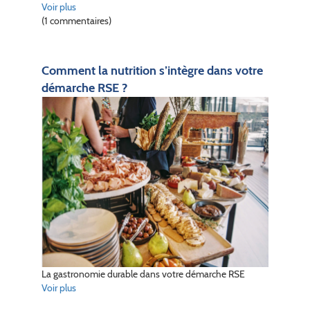
Voir plus
(1 commentaires)
Comment la nutrition s’intègre dans votre
démarche RSE ?
La gastronomie durable dans votre démarche RSE
Voir plus