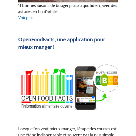
11 bonnes raisons de bouger plus au quotidien, avec des
astuces en fin d'article.
Voir plus
OpenFoodFacts, une application pour
mieux manger !
Lorsque l’on veut mieux manger, l’étape des courses est
une étape indispensable et souvent pas la plus simple…