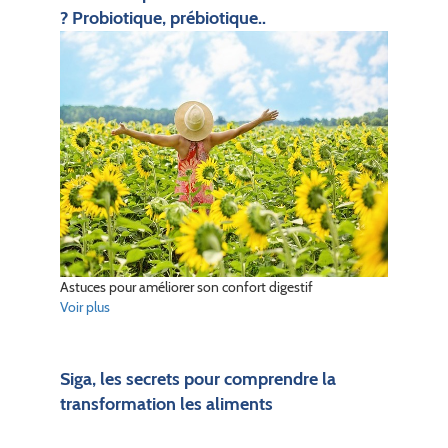
? Probiotique, prébiotique..
Astuces pour améliorer son confort digestif
Voir plus
Siga, les secrets pour comprendre la
transformation les aliments