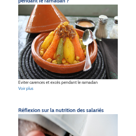
pendant le ramadan ?
Eviter carences et excès pendant le ramadan
Voir plus
Réflexion sur la nutrition des salariés