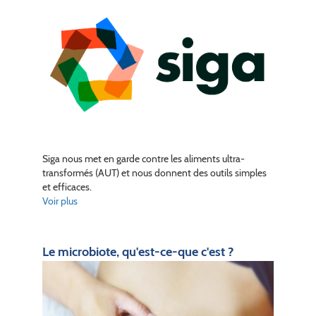
Siga nous met en garde contre les aliments ultra-
transformés (AUT) et nous donnent des outils simples
et efficaces.
Voir plus
Le microbiote, qu'est-ce-que c'est ?