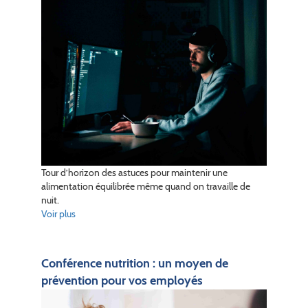
Tour d’horizon des astuces pour maintenir une
alimentation équilibrée même quand on travaille de
nuit.
Voir plus
Conférence nutrition : un moyen de
prévention pour vos employés