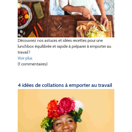
Découvrez nos astuces et idées recettes pour une
lunchbox équilibrée et rapide à préparer à emporter au
travail !
Voir plus
(1 commentaires)
4 idées de collations à emporter au travail