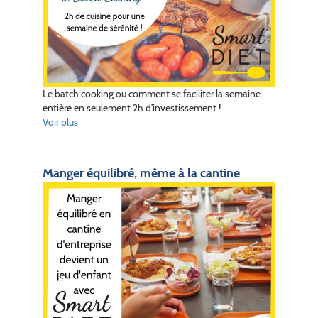
Le batch cooking ou comment se faciliter la semaine
entière en seulement 2h d'investissement !
Voir plus
Manger équilibré, même à la cantine