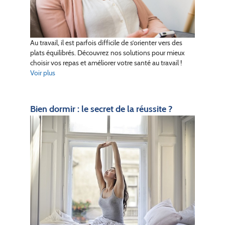
Au travail, il est parfois difficile de s’orienter vers des
plats équilibrés. Découvrez nos solutions pour mieux
choisir vos repas et améliorer votre santé au travail !
Voir plus
Bien dormir : le secret de la réussite ?