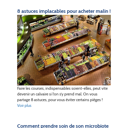
8 astuces implacables pour acheter malin !
Faire les courses, indispensables soient-elles, peut vite
devenir un calvaire si l’on s’y prend mal. On vous
partage 8 astuces, pour vous éviter certains pièges !
Voir plus
Comment prendre soin de son microbiote