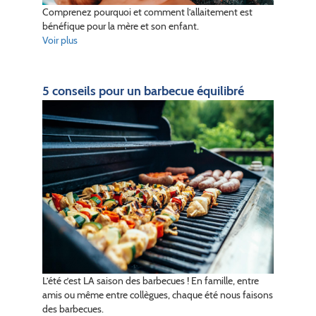
Comprenez pourquoi et comment l’allaitement est
bénéfique pour la mère et son enfant.
Voir plus
5 conseils pour un barbecue équilibré
L’été c’est LA saison des barbecues ! En famille, entre
amis ou même entre collègues, chaque été nous faisons
des barbecues.