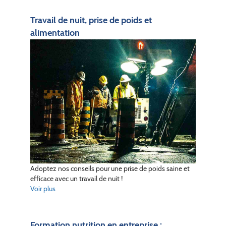
Travail de nuit, prise de poids et
alimentation
Adoptez nos conseils pour une prise de poids saine et
efficace avec un travail de nuit !
Voir plus
Formation nutrition en entreprise :