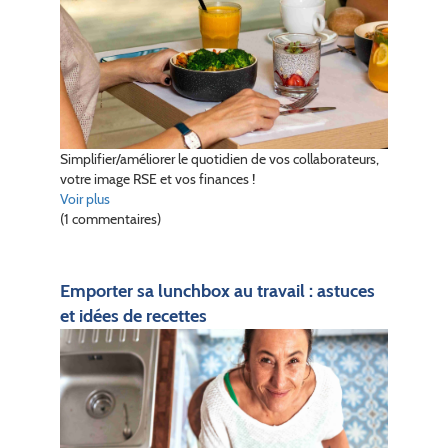
Simplifier/améliorer le quotidien de vos collaborateurs,
votre image RSE et vos finances !
Voir plus
(1 commentaires)
Emporter sa lunchbox au travail : astuces
et idées de recettes