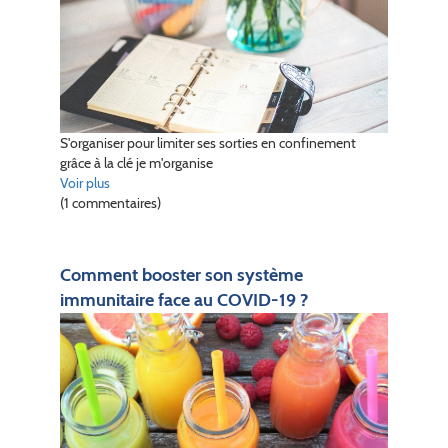
S'organiser pour limiter ses sorties en confinement
grâce à la clé je m'organise
Voir plus
(1 commentaires)
Comment booster son système
immunitaire face au COVID-19 ?