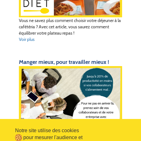
Vous ne savez plus comment choisir votre déjeuner à la
cafétéria ? Avec cet article, vous saurez comment
équilibrer votre plateau repas !
Voir plus
Manger mieux, pour travailler mieux !
Notre site utilise des cookies
pour mesurer l'audience et