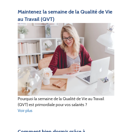
Maintenez la semaine de la Qualité de Vie
au Travail (QVT)
Pourquoi la semaine de la Qualité de Vie au Travail
(QVT) est primordiale pour vos salariés ?
Voir plus
Comment bien dormir grâce à