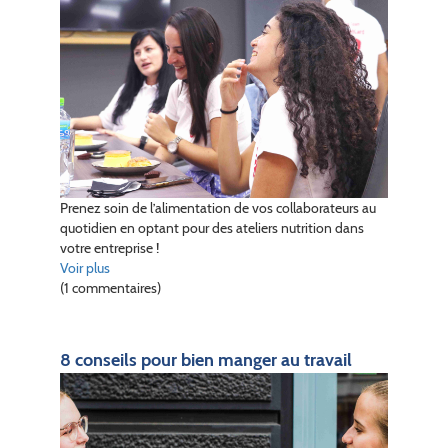
Prenez soin de l’alimentation de vos collaborateurs au
quotidien en optant pour des ateliers nutrition dans
votre entreprise !
Voir plus
(1 commentaires)
8 conseils pour bien manger au travail