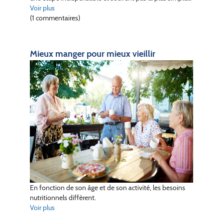
Voir plus
(1 commentaires)
Mieux manger pour mieux vieillir
En fonction de son âge et de son activité, les besoins
nutritionnels diffèrent.
Voir plus