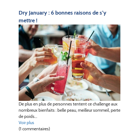
Dry January : 6 bonnes raisons de s’y
mettre !
De plus en plus de personnes tentent ce challenge aux
nombreux bienfaits : belle peau, meilleur sommeil, perte
de poids...
Voir plus
(1 commentaires)