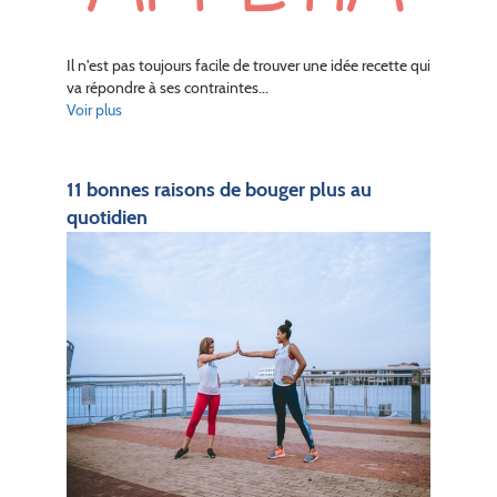
Il n'est pas toujours facile de trouver une idée recette qui
va répondre à ses contraintes...
Voir plus
11 bonnes raisons de bouger plus au
quotidien