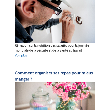
Réflexion sur la nutrition des salariés pour la journée
mondiale de la sécurité et de la santé au travail
Voir plus
Comment organiser ses repas pour mieux
manger ?