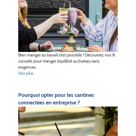
Bien manger au travail c’est possible ! Découvrez nos 8
conseils pour manger équilibré au bureau sans
exigences.
Voir plus
Pourquoi opter pour les cantines
connectées en entreprise ?