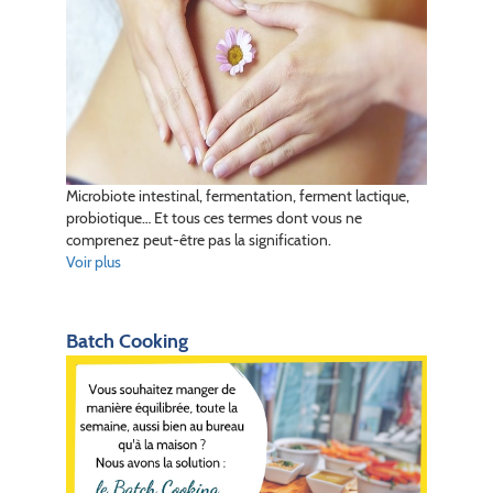
Microbiote intestinal, fermentation, ferment lactique,
probiotique… Et tous ces termes dont vous ne
comprenez peut-être pas la signification.
Voir plus
Batch Cooking