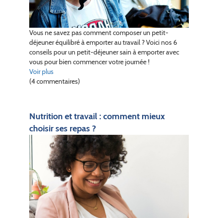
Vous ne savez pas comment composer un petit-
déjeuner équilibré à emporter au travail ? Voici nos 6
conseils pour un petit-déjeuner sain à emporter avec
vous pour bien commencer votre journée !
Voir plus
(4 commentaires)
Nutrition et travail : comment mieux
choisir ses repas ?