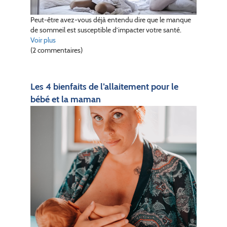
Peut-être avez-vous déjà entendu dire que le manque
de sommeil est susceptible d’impacter votre santé.
Voir plus
(2 commentaires)
Les 4 bienfaits de l’allaitement pour le
bébé et la maman