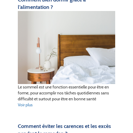
l’alimentation ?
Le sommeil est une fonction essentielle pour être en
forme, pour accomplir nos tâches quotidiennes sans
difficulté et surtout pour être en bonne santé
Voir plus
Comment éviter les carences et les excès