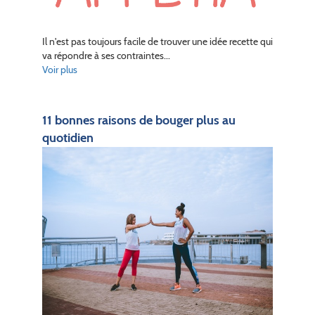
Il n'est pas toujours facile de trouver une idée recette qui
va répondre à ses contraintes...
Voir plus
11 bonnes raisons de bouger plus au
quotidien