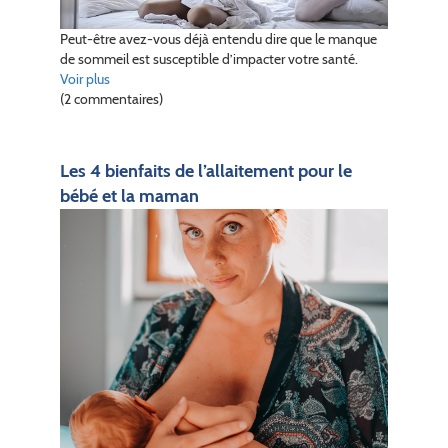
Peut-être avez-vous déjà entendu dire que le manque
de sommeil est susceptible d’impacter votre santé.
Voir plus
(2 commentaires)
Les 4 bienfaits de l’allaitement pour le
bébé et la maman