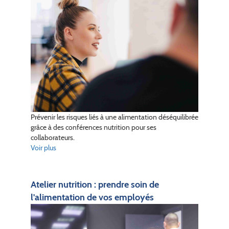
Prévenir les risques liés à une alimentation déséquilibrée
grâce à des conférences nutrition pour ses
collaborateurs.
Voir plus
Atelier nutrition : prendre soin de
l'alimentation de vos employés