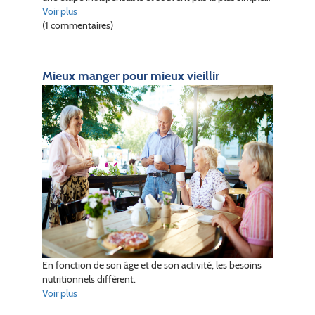
Voir plus
(1 commentaires)
Mieux manger pour mieux vieillir
En fonction de son âge et de son activité, les besoins
nutritionnels diffèrent.
Voir plus