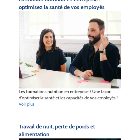
optimisez la santé de vos employés
Les formations nutrition en entreprise ? Une façon
d'optimiser la santé et les capacités de vos employés !
Voir plus
Travail de nuit, perte de poids et
alimentation