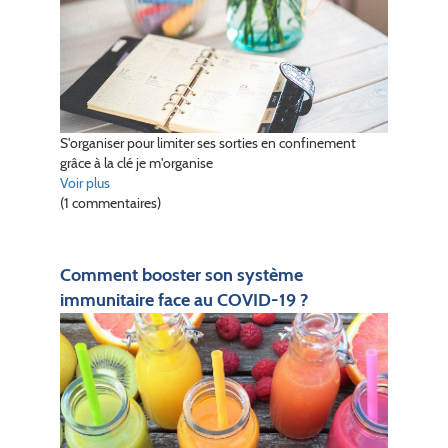
S'organiser pour limiter ses sorties en confinement
grâce à la clé je m'organise
Voir plus
(1 commentaires)
Comment booster son système
immunitaire face au COVID-19 ?