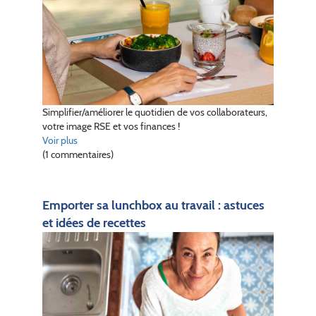
Simplifier/améliorer le quotidien de vos collaborateurs,
votre image RSE et vos finances !
Voir plus
(1 commentaires)
Emporter sa lunchbox au travail : astuces
et idées de recettes