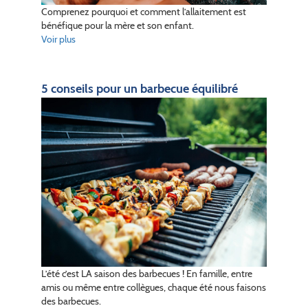
Comprenez pourquoi et comment l’allaitement est
bénéfique pour la mère et son enfant.
Voir plus
5 conseils pour un barbecue équilibré
L’été c’est LA saison des barbecues ! En famille, entre
amis ou même entre collègues, chaque été nous faisons
des barbecues.