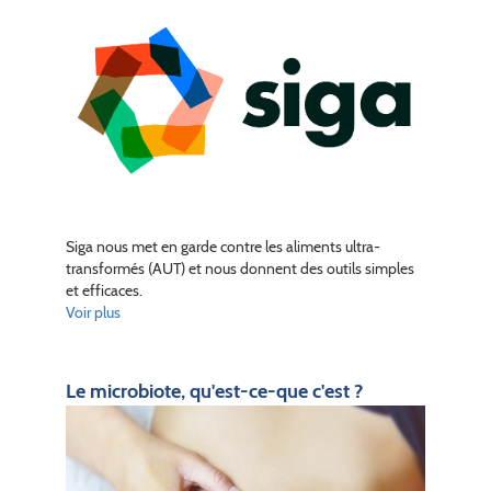
Siga nous met en garde contre les aliments ultra-
transformés (AUT) et nous donnent des outils simples
et efficaces.
Voir plus
Le microbiote, qu'est-ce-que c'est ?