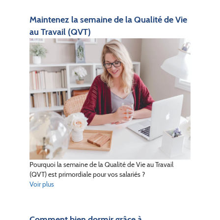
Maintenez la semaine de la Qualité de Vie
au Travail (QVT)
Pourquoi la semaine de la Qualité de Vie au Travail
(QVT) est primordiale pour vos salariés ?
Voir plus
Comment bien dormir grâce à