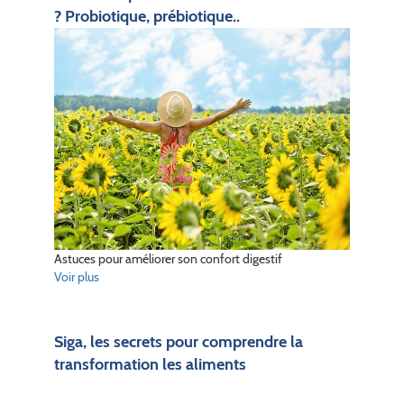
? Probiotique, prébiotique..
Astuces pour améliorer son confort digestif
Voir plus
Siga, les secrets pour comprendre la
transformation les aliments