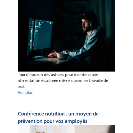
Tour d’horizon des astuces pour maintenir une
alimentation équilibrée même quand on travaille de
nuit.
Voir plus
Conférence nutrition : un moyen de
prévention pour vos employés