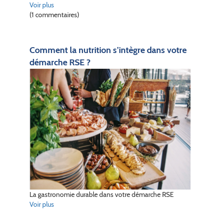
Voir plus
(1 commentaires)
Comment la nutrition s’intègre dans votre
démarche RSE ?
La gastronomie durable dans votre démarche RSE
Voir plus