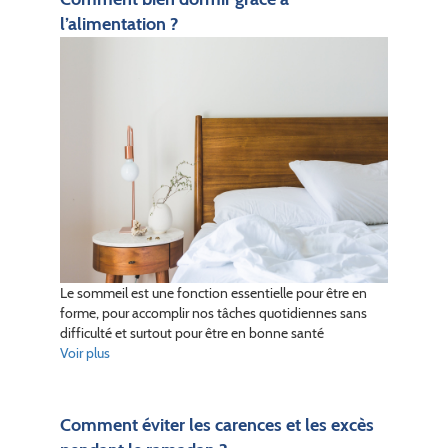
l’alimentation ?
Le sommeil est une fonction essentielle pour être en
forme, pour accomplir nos tâches quotidiennes sans
difficulté et surtout pour être en bonne santé
Voir plus
Comment éviter les carences et les excès