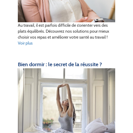
Au travail, il est parfois difficile de s’orienter vers des
plats équilibrés. Découvrez nos solutions pour mieux
choisir vos repas et améliorer votre santé au travail !
Voir plus
Bien dormir : le secret de la réussite ?