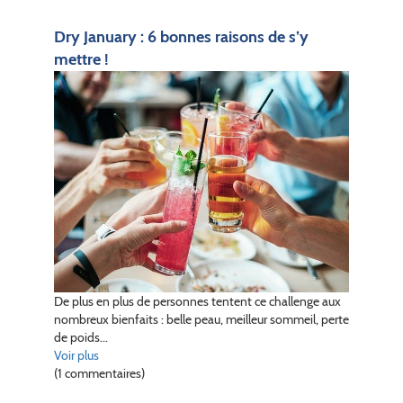
Dry January : 6 bonnes raisons de s’y
mettre !
De plus en plus de personnes tentent ce challenge aux
nombreux bienfaits : belle peau, meilleur sommeil, perte
de poids...
Voir plus
(1 commentaires)