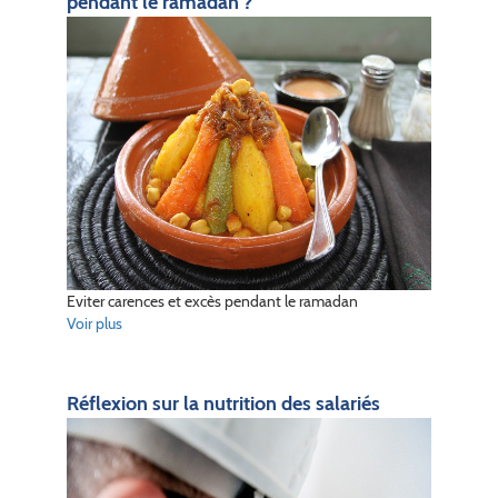
pendant le ramadan ?
Eviter carences et excès pendant le ramadan
Voir plus
Réflexion sur la nutrition des salariés