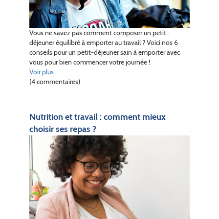
Vous ne savez pas comment composer un petit-
déjeuner équilibré à emporter au travail ? Voici nos 6
conseils pour un petit-déjeuner sain à emporter avec
vous pour bien commencer votre journée !
Voir plus
(4 commentaires)
Nutrition et travail : comment mieux
choisir ses repas ?