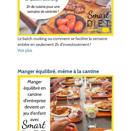
Le batch cooking ou comment se faciliter la semaine
entière en seulement 2h d'investissement !
Voir plus
Manger équilibré, même à la cantine