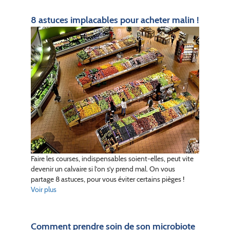
8 astuces implacables pour acheter malin !
Faire les courses, indispensables soient-elles, peut vite
devenir un calvaire si l’on s’y prend mal. On vous
partage 8 astuces, pour vous éviter certains pièges !
Voir plus
Comment prendre soin de son microbiote