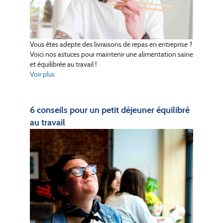
Vous êtes adepte des livraisons de repas en entreprise ?
Voici nos astuces pour maintenir une alimentation saine
et équilibrée au travail !
Voir plus
6 conseils pour un petit déjeuner équilibré
au travail