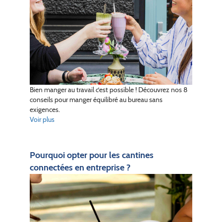
Bien manger au travail c’est possible ! Découvrez nos 8
conseils pour manger équilibré au bureau sans
exigences.
Voir plus
Pourquoi opter pour les cantines
connectées en entreprise ?