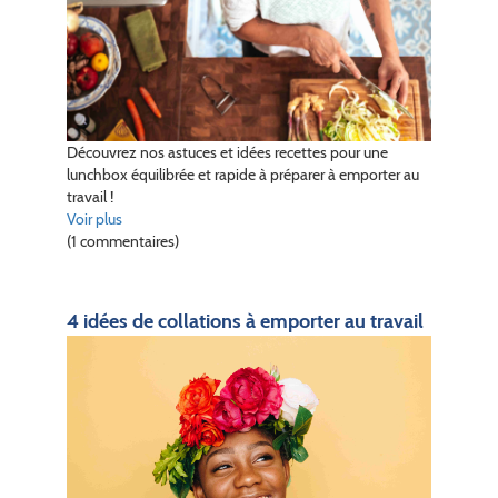
Découvrez nos astuces et idées recettes pour une
lunchbox équilibrée et rapide à préparer à emporter au
travail !
Voir plus
(1 commentaires)
4 idées de collations à emporter au travail