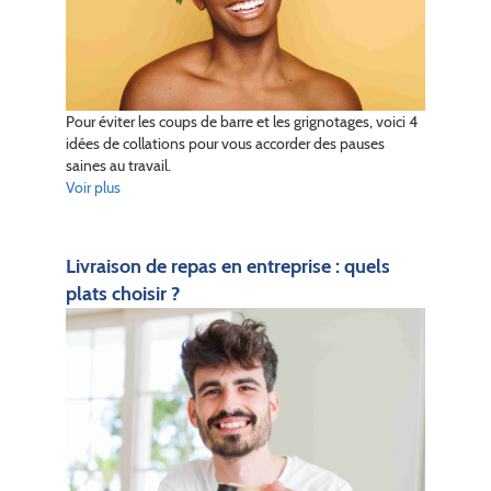
Pour éviter les coups de barre et les grignotages, voici 4
idées de collations pour vous accorder des pauses
saines au travail.
Voir plus
Livraison de repas en entreprise : quels
plats choisir ?