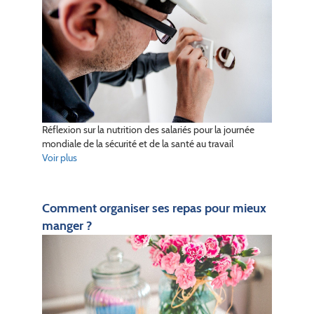
Réflexion sur la nutrition des salariés pour la journée
mondiale de la sécurité et de la santé au travail
Voir plus
Comment organiser ses repas pour mieux
manger ?