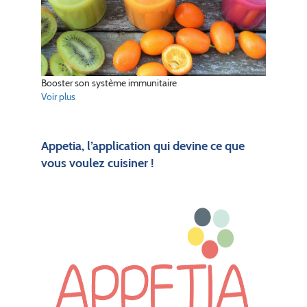
Booster son système immunitaire
Voir plus
Appetia, l’application qui devine ce que
vous voulez cuisiner !