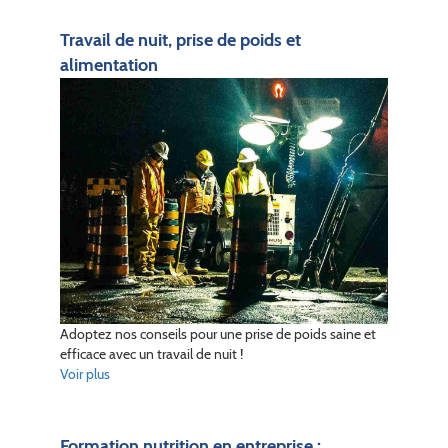
Travail de nuit, prise de poids et
alimentation
Adoptez nos conseils pour une prise de poids saine et
efficace avec un travail de nuit !
Voir plus
Formation nutrition en entreprise :