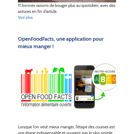
11 bonnes raisons de bouger plus au quotidien, avec des
astuces en fin d'article.
Voir plus
OpenFoodFacts, une application pour
mieux manger !
Lorsque l’on veut mieux manger, l’étape des courses est
une étape indispensable et souvent pas la plus simple…