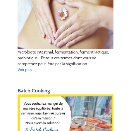
Microbiote intestinal, fermentation, ferment lactique,
probiotique… Et tous ces termes dont vous ne
comprenez peut-être pas la signification.
Voir plus
Batch Cooking