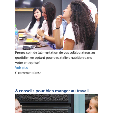
Prenez soin de l’alimentation de vos collaborateurs au
quotidien en optant pour des ateliers nutrition dans
votre entreprise !
Voir plus
(1 commentaires)
8 conseils pour bien manger au travail