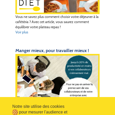
Vous ne savez plus comment choisir votre déjeuner à la
cafétéria ? Avec cet article, vous saurez comment
équilibrer votre plateau repas !
Voir plus
Manger mieux, pour travailler mieux !
Notre site utilise des cookies
pour mesurer l'audience et